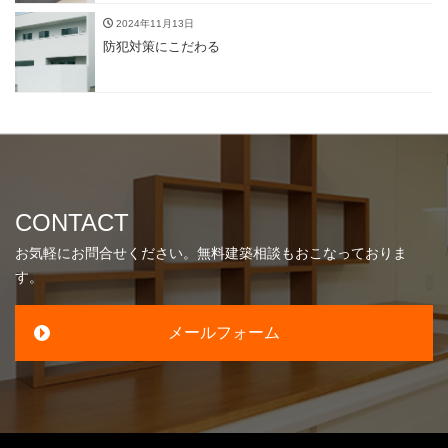
2024年11月13日
防犯対策にこだわる
CONTACT
お気軽にお問合せください。無料建築相談もおこなっておりま
す。
メールフォーム