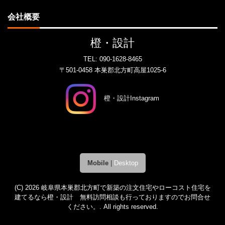
会社概要
橙・設計
TEL:
090-1628-8465
〒501-0458 本巣郡北方町高屋1025-6
橙・設計Instagram
Mobile
|
Desktop
(C) 2026
岐阜県本巣郡北方町で新築の注文住宅やローコスト住宅を
建てるなら橙・設計 無料訪問相談も行っておりますのでお問合せ
ください。
. All rights reserved.