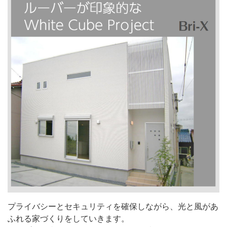
プライバシーとセキュリティを確保しながら、光と風があ
ふれる家づくりをしていきます。