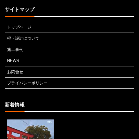
サイトマップ
トップページ
橙・設計について
施工事例
NEWS
お問合せ
プライバシーポリシー
新着情報