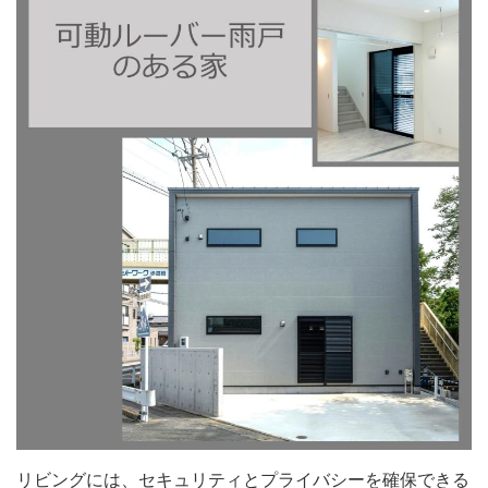
リビングには、セキュリティとプライバシーを確保できる