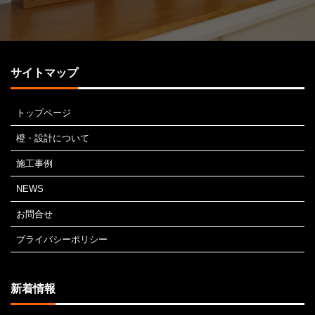
サイトマップ
トップページ
橙・設計について
施工事例
NEWS
お問合せ
プライバシーポリシー
新着情報