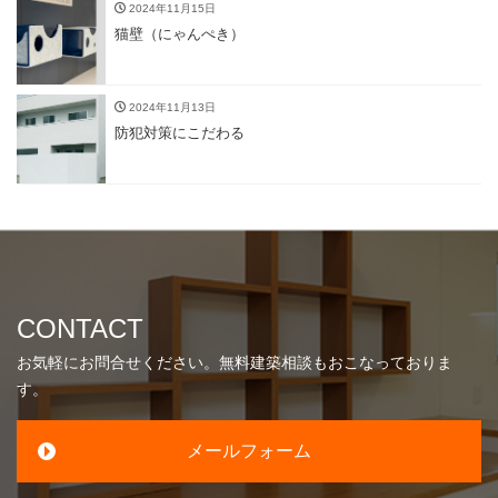
2024年11月15日
猫壁（にゃんぺき）
2024年11月13日
防犯対策にこだわる
CONTACT
お気軽にお問合せください。無料建築相談もおこなっておりま
す。
メールフォーム