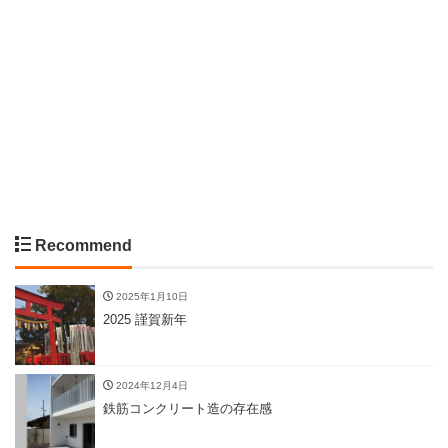
Recommend
2025年1月10日
2025 謹賀新年
2024年12月4日
鉄筋コンクリート造の存在感