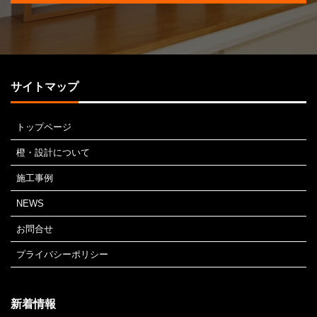
サイトマップ
トップページ
橙・設計について
施工事例
NEWS
お問合せ
プライバシーポリシー
新着情報