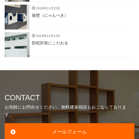
2024年11月15日
猫壁（にゃんぺき）
2024年11月13日
防犯対策にこだわる
CONTACT
お気軽にお問合せください。無料建築相談もおこなっておりま
す。
メールフォーム