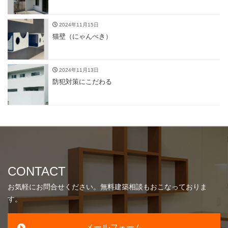
2024年11月15日
猫壁（にゃんぺき）
2024年11月13日
防犯対策にこだわる
CONTACT
お気軽にお問合せください。無料建築相談もおこなっておりま
す。
メールフォーム