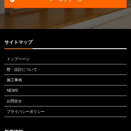
サイトマップ
トップページ
橙・設計について
施工事例
NEWS
お問合せ
プライバシーポリシー